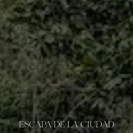
ESCAPA DE LA CIUDAD