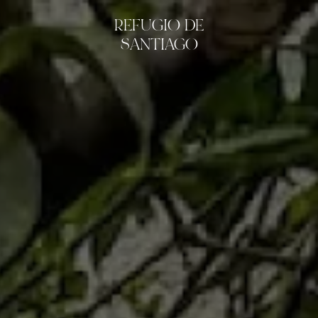
REFUGIO DE
SANTIAGO