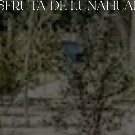
SFRUTA DE LUNAHU